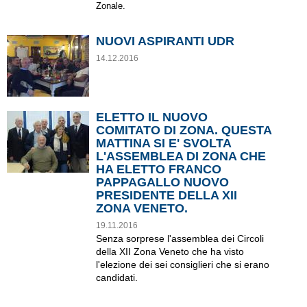
Zonale.
NUOVI ASPIRANTI UDR
14.12.2016
ELETTO IL NUOVO
COMITATO DI ZONA. QUESTA
MATTINA SI E' SVOLTA
L'ASSEMBLEA DI ZONA CHE
HA ELETTO FRANCO
PAPPAGALLO NUOVO
PRESIDENTE DELLA XII
ZONA VENETO.
19.11.2016
Senza sorprese l'assemblea dei Circoli
della XII Zona Veneto che ha visto
l'elezione dei sei consiglieri che si erano
candidati.