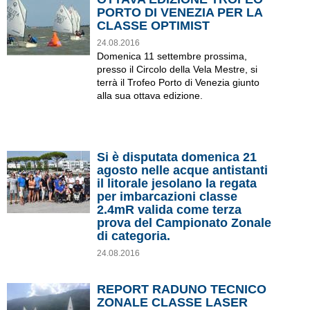
PORTO DI VENEZIA PER LA
CLASSE OPTIMIST
24.08.2016
Domenica 11 settembre prossima,
presso il Circolo della Vela Mestre, si
terrà il Trofeo Porto di Venezia giunto
alla sua ottava edizione.
Si è disputata domenica 21
agosto nelle acque antistanti
il litorale jesolano la regata
per imbarcazioni classe
2.4mR valida come terza
prova del Campionato Zonale
di categoria.
24.08.2016
REPORT RADUNO TECNICO
ZONALE CLASSE LASER