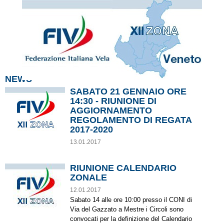
NEWS
SABATO 21 GENNAIO ORE
14:30 - RIUNIONE DI
AGGIORNAMENTO
REGOLAMENTO DI REGATA
2017-2020
13.01.2017
RIUNIONE CALENDARIO
ZONALE
12.01.2017
Sabato 14 alle ore 10:00 presso il CONI di
Via del Gazzato a Mestre i Circoli sono
convocati per la definizione del Calendario