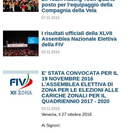
posto per l’equipaggio della
Compagnia della Vela
07.11.2016
I risultati ufficiali della XLVII
Assemblea Nazionale Elettiva
della FIV
03.11.2016
E' STATA CONVOCATA PER IL
19 NOVEMBRE 2016
L'ASSEMBLEA ELETTIVA DI
ZONA PER LE ELEZIONI ALLE
CARICHE ZONALI PER IL
QUADRIENNIO 2017 - 2020
03.11.2016
Venezia, li 27 ottobre 2016
Ai Signori: