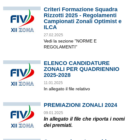
Criteri Formazione Squadra
Rizzotti 2025 - Regolamenti
Campionati Zonali Optimist e
ILCA
27.02.2025
Vedi la sezione "NORME E
REGOLAMENTI"
ELENCO CANDIDATURE
ZONALI PER QUADRIENNIO
2025-2028
11.01.2025
In allegato il file relativo
PREMIAZIONI ZONALI 2024
09.01.2025
In allegato il file che riporta i nomi
dei premiati.